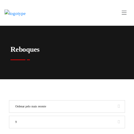
Reboques
Ordenar pelo mais recente
9