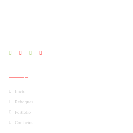
Páginas
Início
Reboques
Portfolio
Contactos