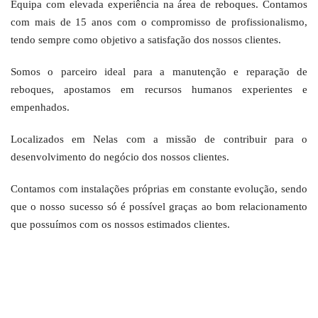
Equipa com elevada experiência na área de reboques. Contamos
com mais de 15 anos com o compromisso de profissionalismo,
tendo sempre como objetivo a satisfação dos nossos clientes.
Somos o parceiro ideal para a manutenção e reparação de
reboques, apostamos em recursos humanos experientes e
empenhados.
Localizados em Nelas com a missão de contribuir para o
desenvolvimento do negócio dos nossos clientes.
Contamos com instalações próprias em constante evolução, sendo
que o nosso sucesso só é possível graças ao bom relacionamento
que possuímos com os nossos estimados clientes.