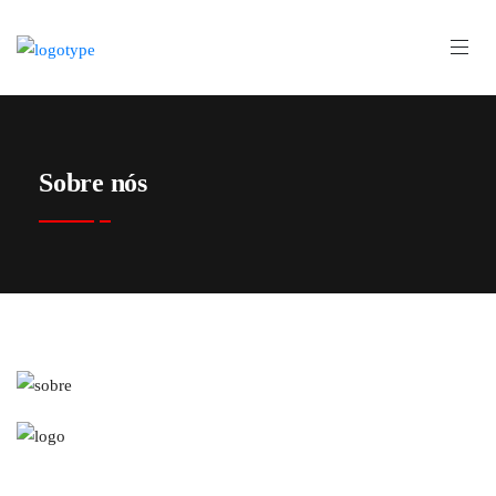
Sobre nós