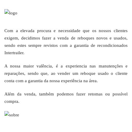
Com a elevada procura e necessidade que os nossos clientes
exigem, decidimos fazer a venda de reboques novos e usados,
sendo estes sempre revistos com a garantia de recondicionados
Intertrailer.
A nossa maior valência, é a experiencia nas manutenções e
reparações, sendo que, ao vender um reboque usado o cliente
conta com a garantia da nossa experiência na área.
Além da venda, também podemos fazer retomas ou possível
compra.